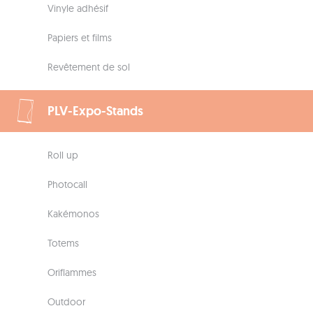
Vinyle adhésif
Papiers et films
Revêtement de sol
PLV-Expo-Stands
Roll up
Photocall
Kakémonos
Totems
Oriflammes
Outdoor