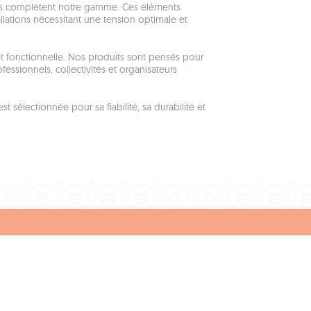
ons complètent notre gamme. Ces éléments
allations nécessitant une tension optimale et
 et fonctionnelle. Nos produits sont pensés pour
fessionnels, collectivités et organisateurs
sélectionnée pour sa fiabilité, sa durabilité et