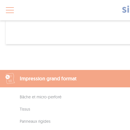
Impression grand format
Bâche et micro-perforé
Tissus
Panneaux rigides