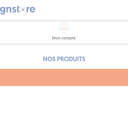
Mon compte
NOS PRODUITS