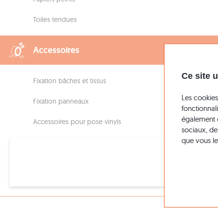
Toiles tendues
Accessoires
Ce site u
Fixation bâches et tissus
Les cookies
Fixation panneaux
fonctionnal
également d
Accessoires pour pose vinyls
sociaux, de
que vous leu