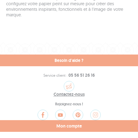
configurez votre papier peint sur mesure pour créer des
environnements inspirants, fonctionnels et à l’image de votre
marque.
Besoin d'aide ?
05 56 51 26 16
Service client :
Contactez-nous
Rejoignez-nous !
Mon compte