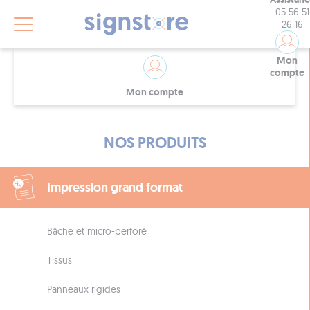
05 56 51
26 16
Mon
compte
Mon compte
NOS PRODUITS
Impression grand format
Bâche et micro-perforé
Tissus
Panneaux rigides