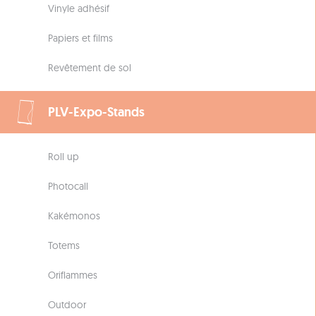
Vinyle adhésif
Papiers et films
Revêtement de sol
PLV-Expo-Stands
Roll up
Photocall
Kakémonos
Totems
Oriflammes
Outdoor