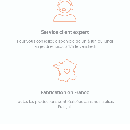
Service client expert
Pour vous conseiller, disponible de 9h à 18h du lundi
au jeudi et jusqu'à 17h le vendredi
Fabrication en France
Toutes les productions sont réalisées dans nos ateliers
Français