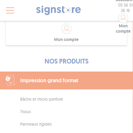
05 56 51
26 16
Mon
compte
Mon compte
NOS PRODUITS
Impression grand format
Bâche et micro-perforé
Tissus
Panneaux rigides