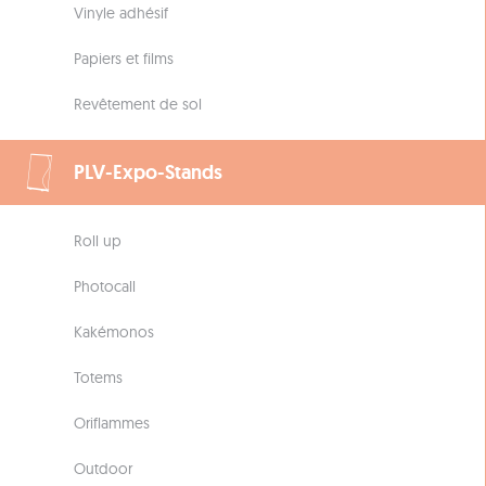
Vinyle adhésif
Papiers et films
Revêtement de sol
PLV-Expo-Stands
Roll up
Photocall
Kakémonos
Totems
Oriflammes
Outdoor