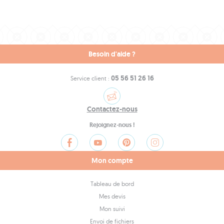
Besoin d'aide ?
05 56 51 26 16
Service client :
Contactez-nous
Rejoignez-nous !
Mon compte
Tableau de bord
Mes devis
Mon suivi
Envoi de fichiers