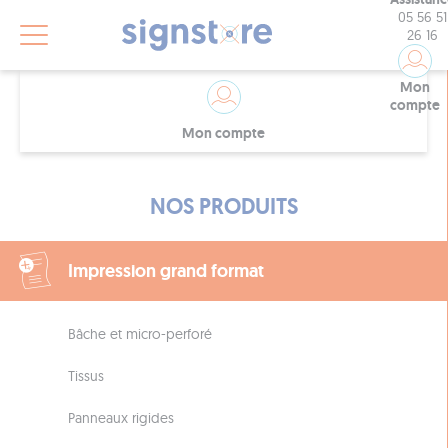
05 56 51
26 16
Mon
compte
Mon compte
NOS PRODUITS
Impression grand format
Bâche et micro-perforé
Tissus
Panneaux rigides