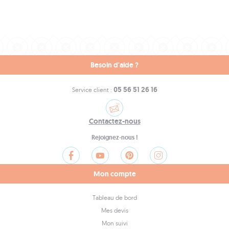
Besoin d'aide ?
05 56 51 26 16
Service client :
Contactez-nous
Rejoignez-nous !
Mon compte
Tableau de bord
Mes devis
Mon suivi