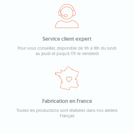
Service client expert
Pour vous conseiller, disponible de 9h à 18h du lundi
au jeudi et jusqu'à 17h le vendredi
Fabrication en France
Toutes les productions sont réalisées dans nos ateliers
Français