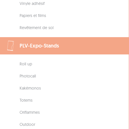
Vinyle adhésif
Papiers et films
Revêtement de sol
PLV-Expo-Stands
Roll up
Photocall
Kakémonos
Totems
Oriflammes
Outdoor