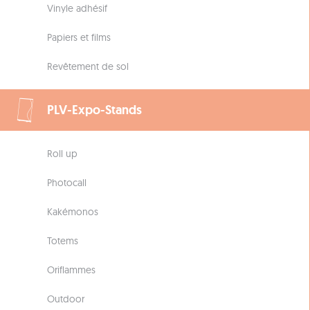
Vinyle adhésif
Papiers et films
Revêtement de sol
PLV-Expo-Stands
Roll up
Photocall
Kakémonos
Totems
Oriflammes
Outdoor