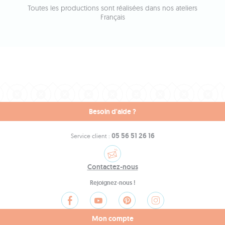
Toutes les productions sont réalisées dans nos ateliers
Français
Besoin d'aide ?
05 56 51 26 16
Service client :
Contactez-nous
Rejoignez-nous !
Mon compte