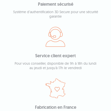
Paiement sécurisé
Système d’authentification 3D Secure pour une sécurité
garantie
Service client expert
Pour vous conseiller, disponible de 9h à 18h du lundi
au jeudi et jusqu'à 17h le vendredi
Fabrication en France