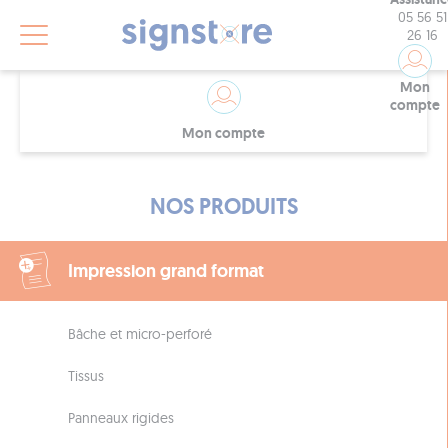
05 56 51
26 16
Mon
compte
Mon compte
NOS PRODUITS
Impression grand format
Bâche et micro-perforé
Tissus
Panneaux rigides