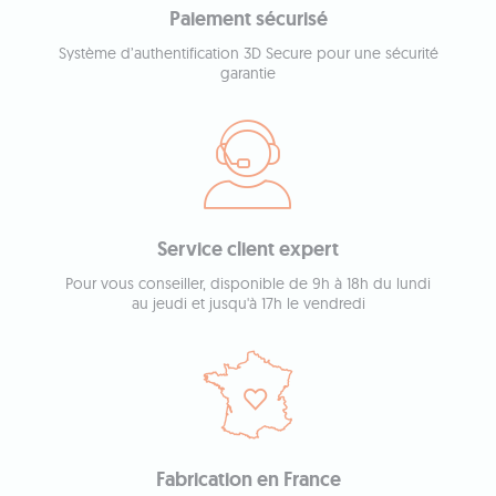
Paiement sécurisé
Système d’authentification 3D Secure pour une sécurité
garantie
Service client expert
Pour vous conseiller, disponible de 9h à 18h du lundi
au jeudi et jusqu'à 17h le vendredi
Fabrication en France