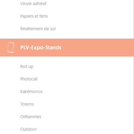
Vinyle adhésif
Papiers et films
Revêtement de sol
PLV-Expo-Stands
Roll up
Photocall
Kakémonos
Totems
Oriflammes
Outdoor