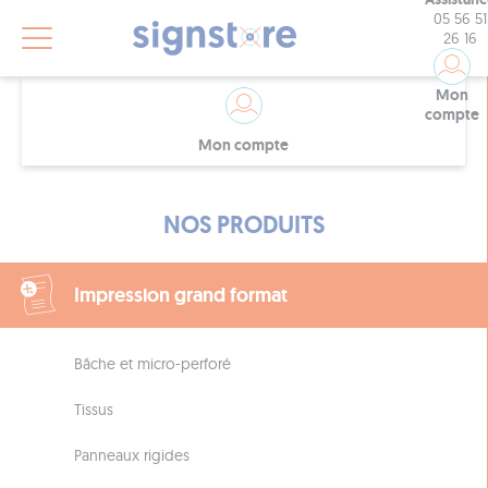
05 56 51
26 16
Mon
compte
Mon compte
NOS PRODUITS
Impression grand format
Bâche et micro-perforé
Tissus
Panneaux rigides