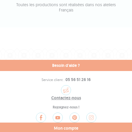
Toutes les productions sont réalisées dans nos ateliers
Français
Besoin d'aide ?
05 56 51 26 16
Service client :
Contactez-nous
Rejoignez-nous !
Mon compte