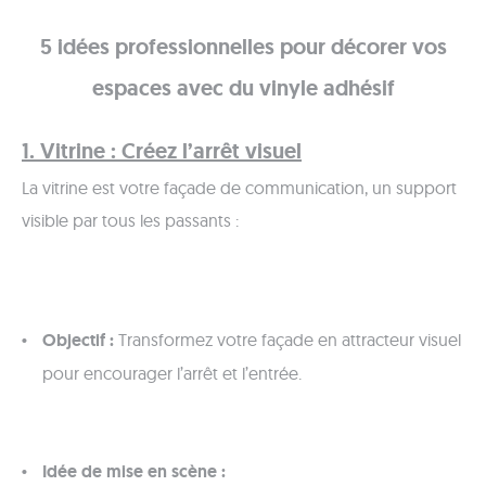
5 idées professionnelles pour décorer vos
espaces avec du vinyle adhésif
1. Vitrine : Créez l’arrêt visuel
La vitrine est votre façade de communication, un support
visible par tous les passants :
Objectif :
Transformez votre façade en attracteur visuel
pour encourager l’arrêt et l’entrée.
Idée de mise en scène :