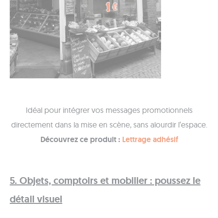
Idéal pour intégrer vos messages promotionnels
directement dans la mise en scène, sans alourdir l’espace.
Découvrez ce produit :
Lettrage adhésif
5. Objets, comptoirs et mobilier : poussez le
détail visuel