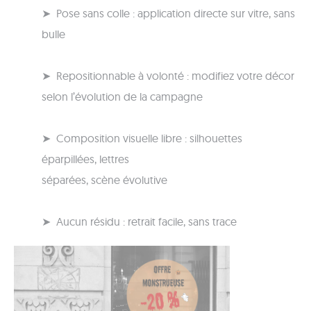
➤ Pose sans colle : application directe sur vitre, sans
bulle
➤ Repositionnable à volonté : modifiez votre décor
selon l’évolution de la campagne
➤ Composition visuelle libre : silhouettes
éparpillées, lettres
séparées, scène évolutive
➤ Aucun résidu : retrait facile, sans trace