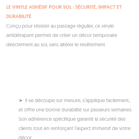
LE VINYLE ADHÉSIF POUR SOL : SÉCURITÉ, IMPACT ET
DURABILITÉ
Conçu pour résister au passage régulier, ce vinyle
antidérapant permet de créer un décor temporaire
directement au sol, sans altérer le revêtement.
➤ Il se découpe sur mesure, s’applique facilement,
et offre une bonne durabilité sur plusieurs semaines.
Son adhérence spécifique garantit la sécurité des
clients tout en renforçant l’aspect immersif de votre
décor.