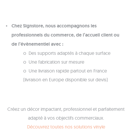
Chez Signstore, nous accompagnons les
professionnels du commerce, de l’accueil client ou
de l’évènementiel avec :
o Des supports adaptés à chaque surface
o Une fabrication sur mesure
o Une livraison rapide partout en France
(livraison en Europe disponible sur devis)
Créez un décor impactant, professionnel et parfaitement
adapté à vos objectifs commerciaux.
Découvrez toutes nos solutions vinyle