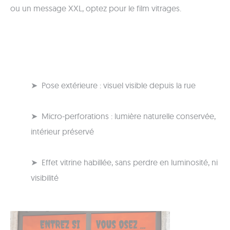
ou un message XXL, optez pour le film vitrages.
➤ Pose extérieure : visuel visible depuis la rue
➤ Micro-perforations : lumière naturelle conservée,
intérieur préservé
➤ Effet vitrine habillée, sans perdre en luminosité, ni
visibilité