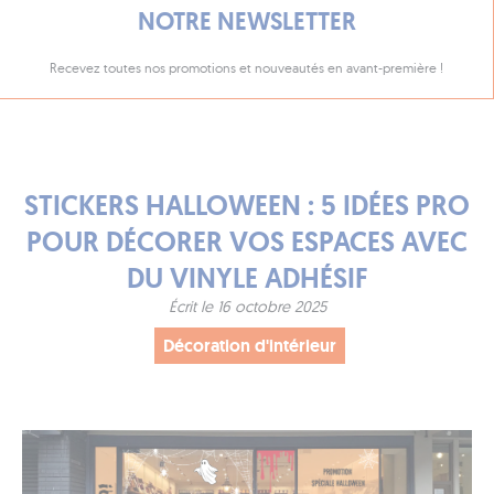
NOTRE NEWSLETTER
Recevez toutes nos promotions et nouveautés en avant-première !
STICKERS HALLOWEEN : 5 IDÉES PRO
POUR DÉCORER VOS ESPACES AVEC
DU VINYLE ADHÉSIF
Écrit le 16 octobre 2025
Décoration d'intérieur