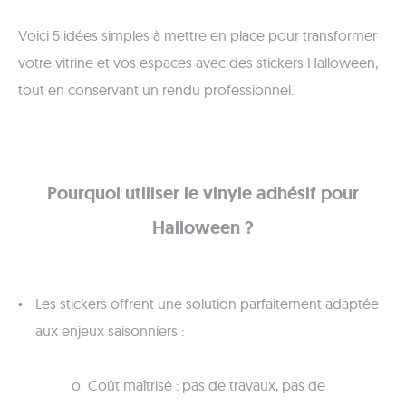
Voici 5 idées simples à mettre en place pour transformer
votre vitrine et vos espaces avec des stickers Halloween,
tout en conservant un rendu professionnel.
Pourquoi utiliser le vinyle adhésif pour
Halloween ?
Les stickers offrent une solution parfaitement adaptée
aux enjeux saisonniers :
o Coût maîtrisé : pas de travaux, pas de