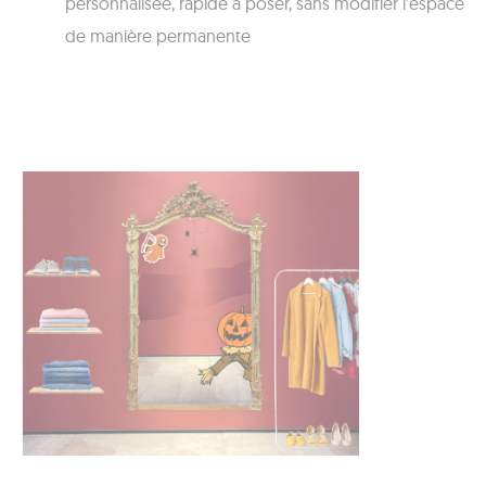
personnalisée, rapide à poser, sans modifier l’espace
de manière permanente