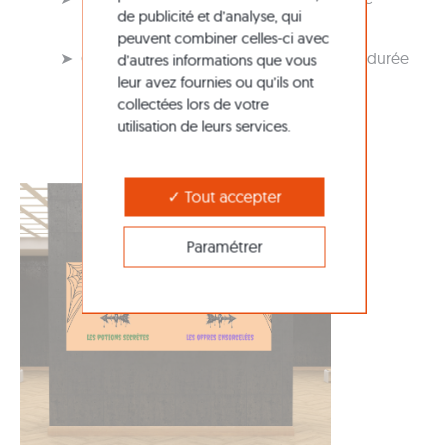
de publicité et d’analyse, qui
peuvent combiner celles-ci avec
➤ Ou un vinyle polymère, plus stable sur la durée
d’autres informations que vous
leur avez fournies ou qu’ils ont
collectées lors de votre
utilisation de leurs services.
Tout accepter
Paramétrer