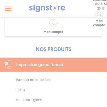
05 56 51
26 16
Mon
compte
Mon compte
NOS PRODUITS
Impression grand format
Bâche et micro-perforé
Tissus
Panneaux rigides