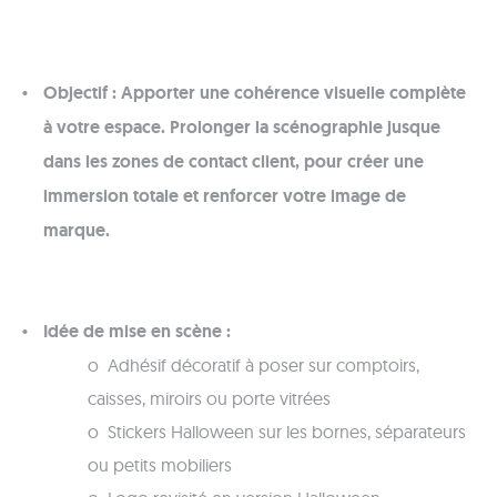
Objectif :
Apporter une cohérence visuelle complète
à votre espace. Prolonger la scénographie jusque
dans les zones de contact client, pour créer une
immersion totale et renforcer votre image de
marque.
Idée de mise en scène :
o Adhésif décoratif à poser sur comptoirs,
caisses, miroirs ou porte vitrées
o Stickers Halloween sur les bornes, séparateurs
ou petits mobiliers