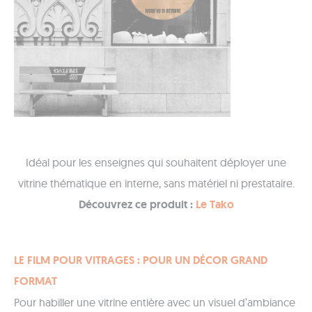
Idéal pour les enseignes qui souhaitent déployer une
vitrine thématique en interne, sans matériel ni prestataire.
Découvrez ce produit :
Le Tako
LE FILM POUR VITRAGES : POUR UN DÉCOR GRAND
FORMAT
Pour habiller une vitrine entière avec un visuel d’ambiance