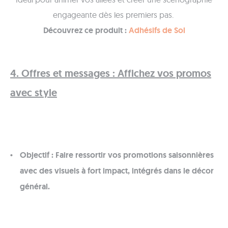
engageante dès les premiers pas.
Découvrez ce produit :
Adhésifs de Sol
4. Offres et messages : Affichez vos promos
avec style
Objectif : Faire ressortir vos promotions saisonnières
avec des visuels à fort impact, intégrés dans le décor
général.