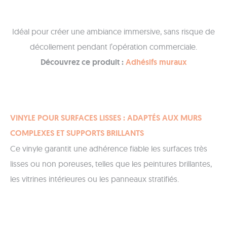
Idéal pour créer une ambiance immersive, sans risque de
décollement pendant l’opération commerciale.
Découvrez ce produit :
Adhésifs muraux
VINYLE POUR SURFACES LISSES : ADAPTÉS AUX MURS
COMPLEXES ET SUPPORTS BRILLANTS
Ce vinyle garantit une adhérence fiable les surfaces très
lisses ou non poreuses, telles que les peintures brillantes,
les vitrines intérieures ou les panneaux stratifiés.