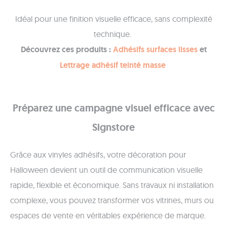
Idéal pour une finition visuelle efficace, sans complexité
technique.
Découvrez ces produits :
Adhésifs surfaces lisses
et
Lettrage adhésif teinté masse
Préparez une campagne visuel efficace avec
Signstore
Grâce aux vinyles adhésifs, votre décoration pour
Halloween devient un outil de communication visuelle
rapide, flexible et économique. Sans travaux ni installation
complexe, vous pouvez transformer vos vitrines, murs ou
espaces de vente en véritables expérience de marque.