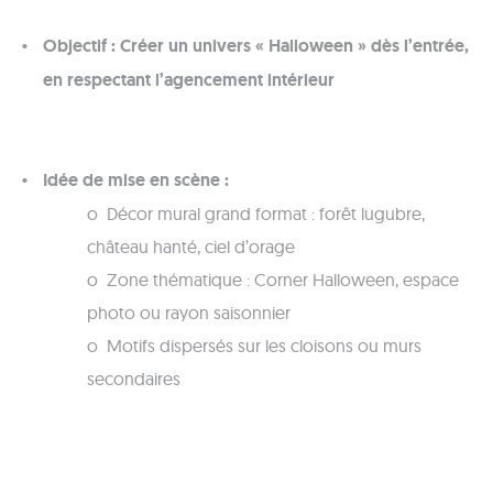
Objectif : Créer un univers « Halloween » dès l’entrée,
en respectant l’agencement intérieur
Idée de mise en scène :
o Décor mural grand format : forêt lugubre,
château hanté, ciel d’orage
o Zone thématique : Corner Halloween, espace
photo ou rayon saisonnier
o Motifs dispersés sur les cloisons ou murs
secondaires