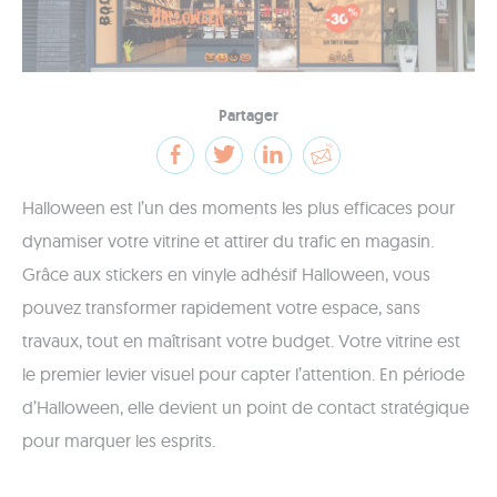
Partager
Halloween est l’un des moments les plus efficaces pour
dynamiser votre vitrine et attirer du trafic en magasin.
Grâce aux stickers en vinyle adhésif Halloween, vous
pouvez transformer rapidement votre espace, sans
travaux, tout en maîtrisant votre budget. Votre vitrine est
le premier levier visuel pour capter l’attention. En période
d’Halloween, elle devient un point de contact stratégique
pour marquer les esprits.