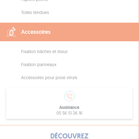
Toiles tendues
Accessoires
Fixation bâches et tissus
Fixation panneaux
Accessoires pour pose vinyls
Assistance
05 56 51 26 16
DÉCOUVREZ