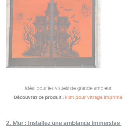
Idéal pour les visuels de grande ampleur
Découvrez ce produit :
Film pour vitrage imprimé
2. Mur : Installez une ambiance immersive