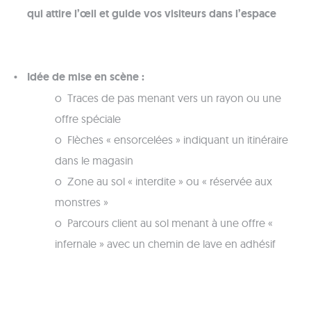
qui attire l’œil et guide vos visiteurs dans l’espace
Idée de mise en scène :
o Traces de pas menant vers un rayon ou une
offre spéciale
o Flèches « ensorcelées » indiquant un itinéraire
dans le magasin
o Zone au sol « interdite » ou « réservée aux
monstres »
o Parcours client au sol menant à une offre «
infernale » avec un chemin de lave en adhésif