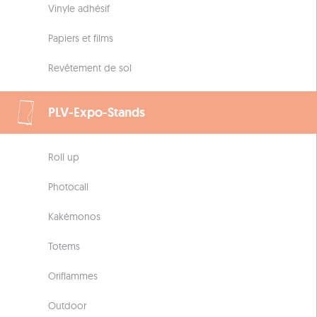
Vinyle adhésif
Papiers et films
Revêtement de sol
PLV-Expo-Stands
Roll up
Photocall
Kakémonos
Totems
Oriflammes
Outdoor