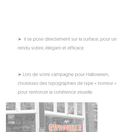
➤ Il se pose directement sur la surface, pour un
rendu sobre, élégant et efficace.
➤ Lors de votre campagne pour Halloween,
choisissez des typographies de type « horreur »
pour renforcer la cohérence visuelle.