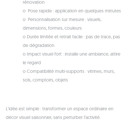
rénovation
o Pose rapide : application en quelques minutes
o Personnalisation sur mesure : visuels,
dimensions, formes, couleurs
o Durée limitée et retrait facile : pas de trace, pas
de dégradation
o Impact visuel fort : installe une ambiance, attire
le regard
o Compatibilité multi-supports : vitrines, murs,
sols, comptoirs, objets
L’idée est simple : transformer un espace ordinaire en
décor visuel saisonnier, sans perturber l’activité.