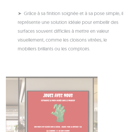
➤ Grâce à sa finition soignée et à sa pose simple, il
représente une solution idéale pour embellir des
surfaces souvent difficiles à mettre en valeur
visuellement, comme les cloisons vitrées, le
mobiliers brillants ou les comptoirs.