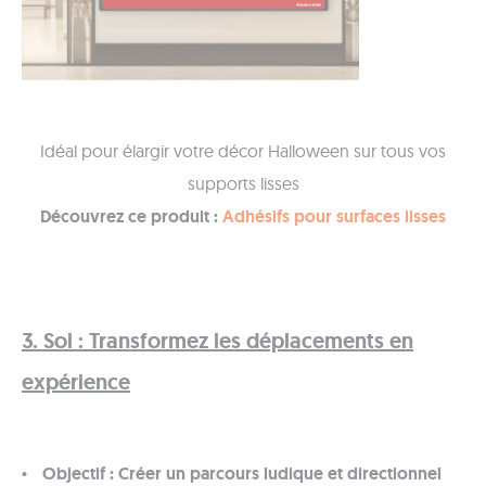
Idéal pour élargir votre décor Halloween sur tous vos
supports lisses
Découvrez ce produit :
Adhésifs pour surfaces lisses
3. Sol : Transformez les déplacements en
expérience
Objectif : Créer un parcours ludique et directionnel