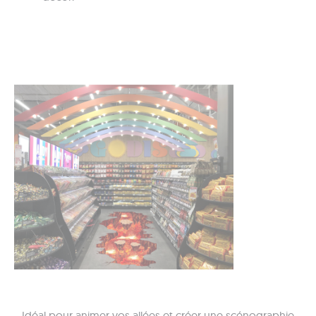
Idéal pour animer vos allées et créer une scénographie